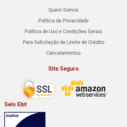
Quem Somos
Política de Privacidade
Política de Uso e Condições Gerais
Para Solicitação de Limite de Crédito
Cancelamentos
Site Seguro
Selo Ebit