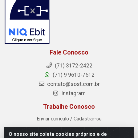
Fale Conosco
(71) 3172-2422
(71) 9 9610-7512
contato@sost.com.br
Instagram
Trabalhe Conosco
Enviar currículo / Cadastrar-se
O nosso site coleta cookies próprios e de