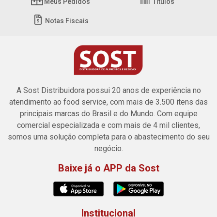
Meus Pedidos
Títulos
Notas Fiscais
A Sost Distribuidora possui 20 anos de experiência no
atendimento ao food service, com mais de 3.500 itens das
principais marcas do Brasil e do Mundo. Com equipe
comercial especializada e com mais de 4 mil clientes,
somos uma solução completa para o abastecimento do seu
negócio.
Baixe já o APP da Sost
Institucional