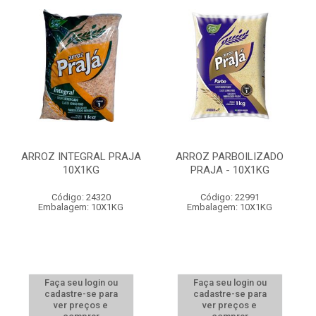
ARROZ INTEGRAL PRAJA
ARROZ PARBOILIZADO
10X1KG
PRAJA - 10X1KG
Código: 24320
Código: 22991
Embalagem: 10X1KG
Embalagem: 10X1KG
Faça seu login ou
Faça seu login ou
cadastre-se para
cadastre-se para
ver preços e
ver preços e