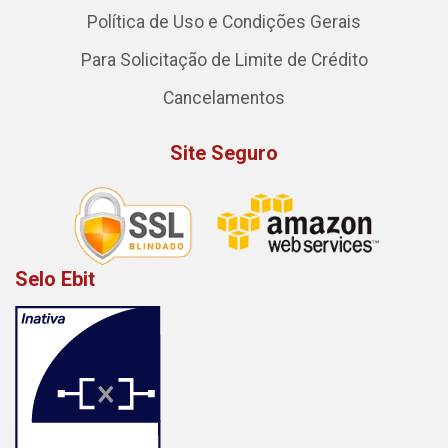
Política de Uso e Condições Gerais
Para Solicitação de Limite de Crédito
Cancelamentos
Site Seguro
Selo Ebit