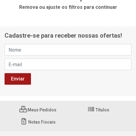
Remova ou ajuste os filtros para continuar
Cadastre-se para receber nossas ofertas!
Meus Pedidos
Títulos
Notas Fiscais