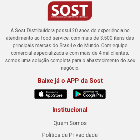
A Sost Distribuidora possui 20 anos de experiência no
atendimento ao food service, com mais de 3.500 itens das
principais marcas do Brasil e do Mundo. Com equipe
comercial especializada e com mais de 4 mil clientes,
somos uma solução completa para o abastecimento do seu
negócio.
Baixe já o APP da Sost
Institucional
Quem Somos
Política de Privacidade