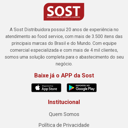
A Sost Distribuidora possui 20 anos de experiência no
atendimento ao food service, com mais de 3.500 itens das
principais marcas do Brasil e do Mundo. Com equipe
comercial especializada e com mais de 4 mil clientes,
somos uma solução completa para o abastecimento do seu
negócio.
Baixe já o APP da Sost
Institucional
Quem Somos
Política de Privacidade