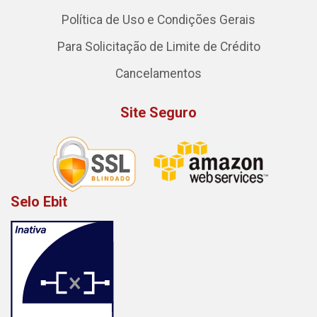
Política de Uso e Condições Gerais
Para Solicitação de Limite de Crédito
Cancelamentos
Site Seguro
Selo Ebit