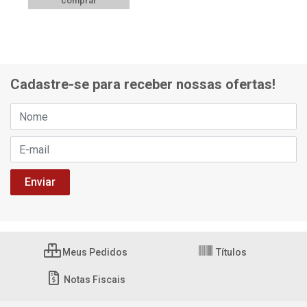
comprar
Cadastre-se para receber nossas ofertas!
Meus Pedidos
Títulos
Notas Fiscais