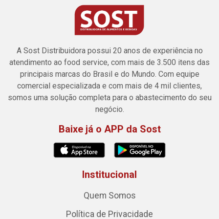
A Sost Distribuidora possui 20 anos de experiência no
atendimento ao food service, com mais de 3.500 itens das
principais marcas do Brasil e do Mundo. Com equipe
comercial especializada e com mais de 4 mil clientes,
somos uma solução completa para o abastecimento do seu
negócio.
Baixe já o APP da Sost
Institucional
Quem Somos
Política de Privacidade