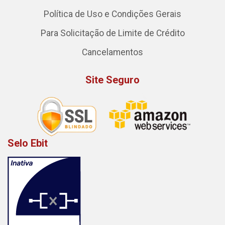
Política de Uso e Condições Gerais
Para Solicitação de Limite de Crédito
Cancelamentos
Site Seguro
Selo Ebit