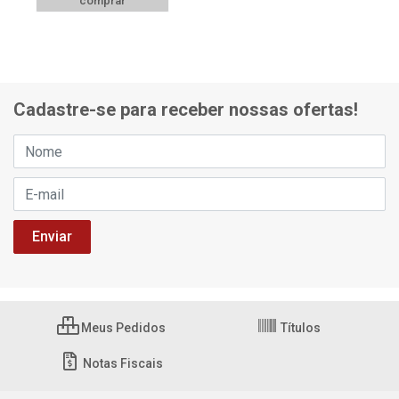
comprar
Cadastre-se para receber nossas ofertas!
Meus Pedidos
Títulos
Notas Fiscais