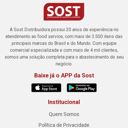
A Sost Distribuidora possui 20 anos de experiência no
atendimento ao food service, com mais de 3.500 itens das
principais marcas do Brasil e do Mundo. Com equipe
comercial especializada e com mais de 4 mil clientes,
somos uma solução completa para o abastecimento do seu
negócio.
Baixe já o APP da Sost
Institucional
Quem Somos
Política de Privacidade