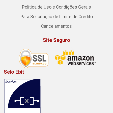
Política de Uso e Condições Gerais
Para Solicitação de Limite de Crédito
Cancelamentos
Site Seguro
Selo Ebit