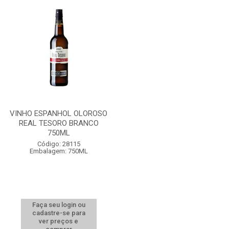
VINHO ESPANHOL OLOROSO
REAL TESORO BRANCO
750ML
Código: 28115
Embalagem: 750ML
Faça seu login ou
cadastre-se para
ver preços e