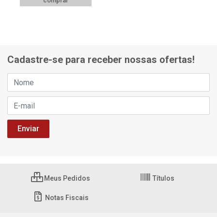
comprar
Cadastre-se para receber nossas ofertas!
Meus Pedidos
Títulos
Notas Fiscais