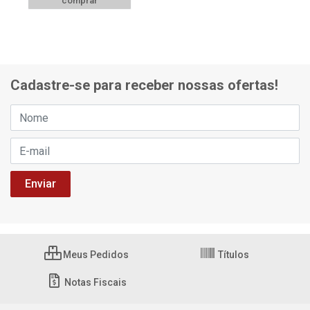
comprar
Cadastre-se para receber nossas ofertas!
Meus Pedidos
Títulos
Notas Fiscais