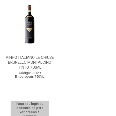
VINHO ITALIANO LE CHIUSE
BRUNELLO MONTALCINO
TINTO 750ML
Código: 28129
Embalagem: 750ML
Faça seu login ou
cadastre-se para
ver preços e