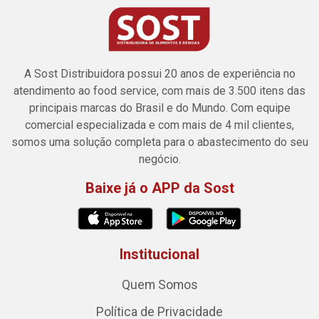
A Sost Distribuidora possui 20 anos de experiência no
atendimento ao food service, com mais de 3.500 itens das
principais marcas do Brasil e do Mundo. Com equipe
comercial especializada e com mais de 4 mil clientes,
somos uma solução completa para o abastecimento do seu
negócio.
Baixe já o APP da Sost
Institucional
Quem Somos
Política de Privacidade