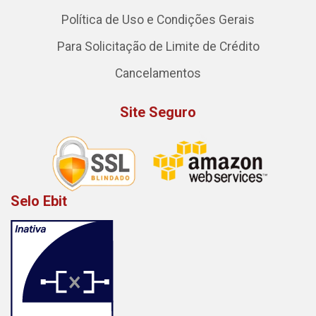
Política de Uso e Condições Gerais
Para Solicitação de Limite de Crédito
Cancelamentos
Site Seguro
Selo Ebit