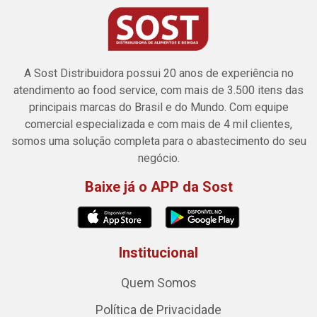
A Sost Distribuidora possui 20 anos de experiência no
atendimento ao food service, com mais de 3.500 itens das
principais marcas do Brasil e do Mundo. Com equipe
comercial especializada e com mais de 4 mil clientes,
somos uma solução completa para o abastecimento do seu
negócio.
Baixe já o APP da Sost
Institucional
Quem Somos
Política de Privacidade