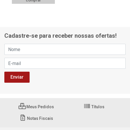
comprar
Cadastre-se para receber nossas ofertas!
Meus Pedidos
Títulos
Notas Fiscais