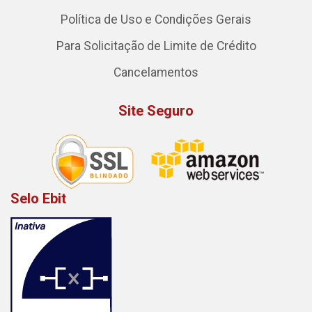
Política de Uso e Condições Gerais
Para Solicitação de Limite de Crédito
Cancelamentos
Site Seguro
Selo Ebit