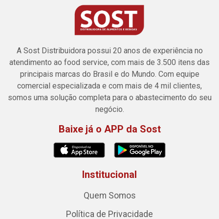
A Sost Distribuidora possui 20 anos de experiência no
atendimento ao food service, com mais de 3.500 itens das
principais marcas do Brasil e do Mundo. Com equipe
comercial especializada e com mais de 4 mil clientes,
somos uma solução completa para o abastecimento do seu
negócio.
Baixe já o APP da Sost
Institucional
Quem Somos
Política de Privacidade