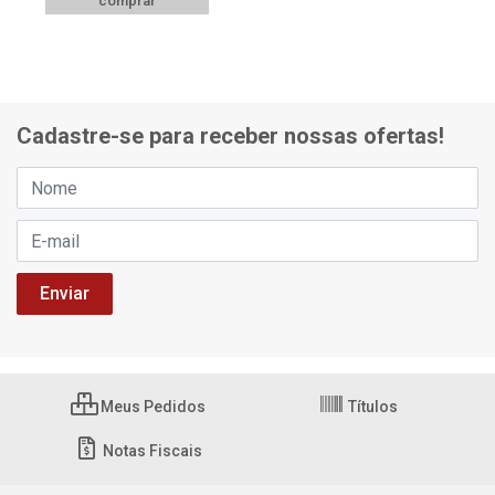
comprar
Cadastre-se para receber nossas ofertas!
Meus Pedidos
Títulos
Notas Fiscais