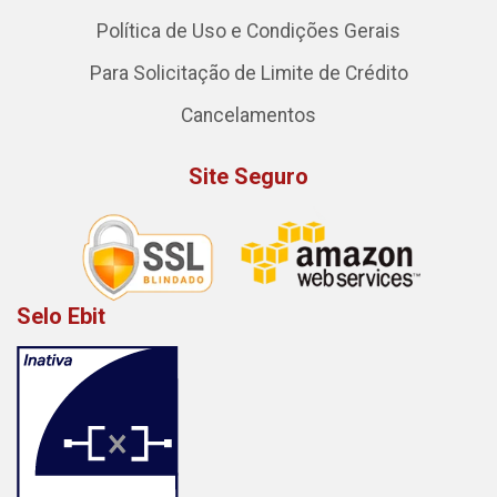
Política de Uso e Condições Gerais
Para Solicitação de Limite de Crédito
Cancelamentos
Site Seguro
Selo Ebit