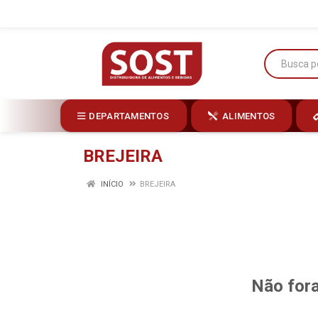
DEPARTAMENTOS
ALIMENTOS
BREJEIRA
INÍCIO
BREJEIRA
Não fora