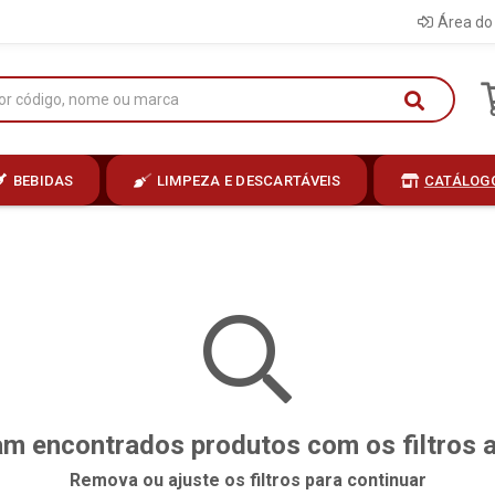
Área do 
BEBIDAS
LIMPEZA E DESCARTÁVEIS
CATÁLOG
m encontrados produtos com os filtros 
Remova ou ajuste os filtros para continuar