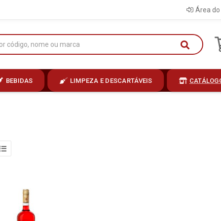
Área do 
BEBIDAS
LIMPEZA E DESCARTÁVEIS
CATÁLOG