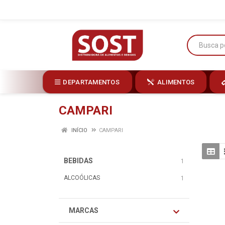
DEPARTAMENTOS
ALIMENTOS
CAMPARI
INÍCIO
CAMPARI
BEBIDAS
1
ALCOÓLICAS
1
MARCAS