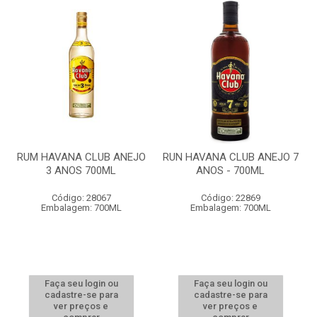
RUM HAVANA CLUB ANEJO
RUN HAVANA CLUB ANEJO 7
3 ANOS 700ML
ANOS - 700ML
Código: 28067
Código: 22869
Embalagem: 700ML
Embalagem: 700ML
Faça seu login ou
Faça seu login ou
cadastre-se para
cadastre-se para
ver preços e
ver preços e