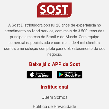
A Sost Distribuidora possui 20 anos de experiência no
atendimento ao food service, com mais de 3.500 itens das
principais marcas do Brasil e do Mundo. Com equipe
comercial especializada e com mais de 4 mil clientes,
somos uma solução completa para o abastecimento do seu
negócio.
Baixe já o APP da Sost
Institucional
Quem Somos
Política de Privacidade