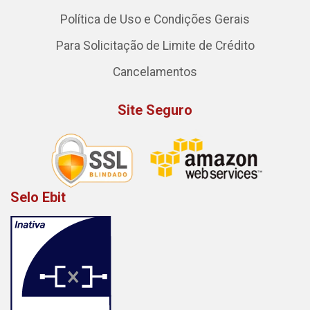
Política de Uso e Condições Gerais
Para Solicitação de Limite de Crédito
Cancelamentos
Site Seguro
Selo Ebit