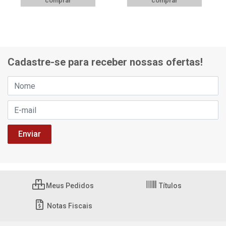
comprar
comprar
Cadastre-se para receber nossas ofertas!
Meus Pedidos
Títulos
Notas Fiscais