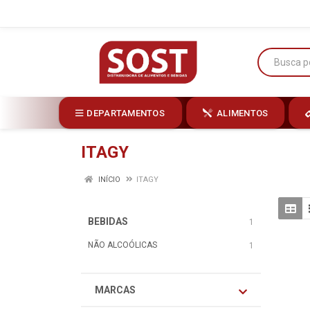
DEPARTAMENTOS
ALIMENTOS
ITAGY
INÍCIO
ITAGY
BEBIDAS
1
NÃO ALCOÓLICAS
1
MARCAS