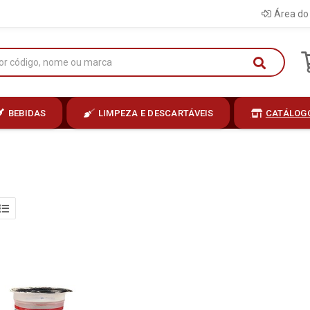
Área do 
BEBIDAS
LIMPEZA E DESCARTÁVEIS
CATÁLOG