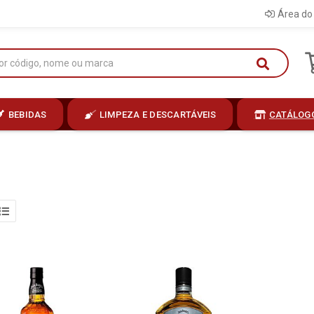
Área do 
BEBIDAS
LIMPEZA E DESCARTÁVEIS
CATÁLOG