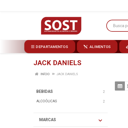
DEPARTAMENTOS
ALIMENTOS
JACK DANIELS
INÍCIO
JACK DANIELS
BEBIDAS
2
ALCOÓLICAS
2
MARCAS