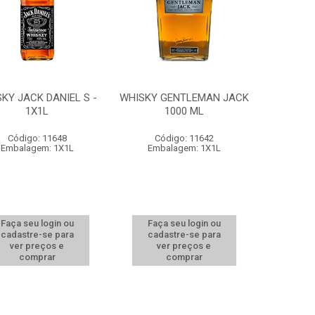
KY JACK DANIEL S -
WHISKY GENTLEMAN JACK
1X1L
1000 ML
Código: 11648
Código: 11642
Embalagem: 1X1L
Embalagem: 1X1L
Faça seu login ou
Faça seu login ou
cadastre-se para
cadastre-se para
ver preços e
ver preços e
comprar
comprar