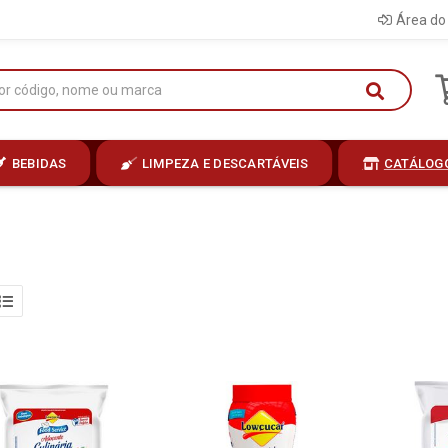
Área do 
BEBIDAS
LIMPEZA E DESCARTÁVEIS
CATÁLOG