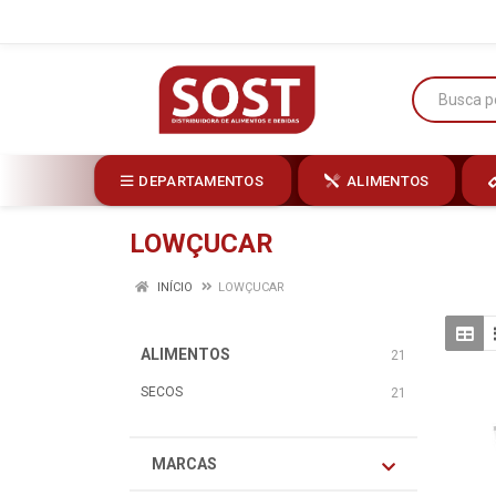
DEPARTAMENTOS
ALIMENTOS
LOWÇUCAR
INÍCIO
LOWÇUCAR
ALIMENTOS
21
SECOS
21
MARCAS