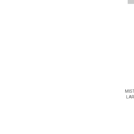
MIS
LAR