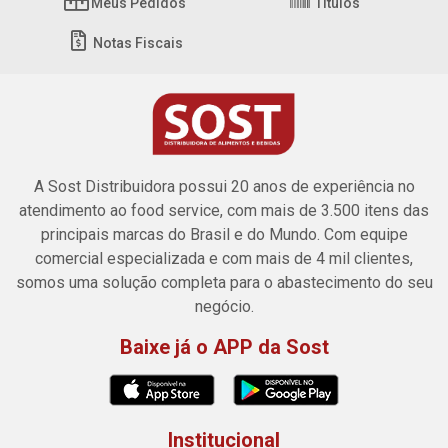
Meus Pedidos
Títulos
Notas Fiscais
A Sost Distribuidora possui 20 anos de experiência no
atendimento ao food service, com mais de 3.500 itens das
principais marcas do Brasil e do Mundo. Com equipe
comercial especializada e com mais de 4 mil clientes,
somos uma solução completa para o abastecimento do seu
negócio.
Baixe já o APP da Sost
Institucional