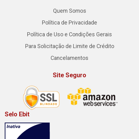
Quem Somos
Política de Privacidade
Política de Uso e Condições Gerais
Para Solicitação de Limite de Crédito
Cancelamentos
Site Seguro
Selo Ebit