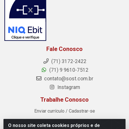
Fale Conosco
(71) 3172-2422
(71) 9 9610-7512
contato@sost.com.br
Instagram
Trabalhe Conosco
Enviar currículo / Cadastrar-se
O nosso site coleta cookies próprios e de