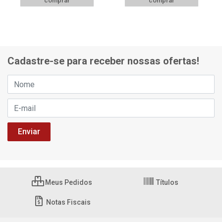
comprar
comprar
Cadastre-se para receber nossas ofertas!
Meus Pedidos
Títulos
Notas Fiscais