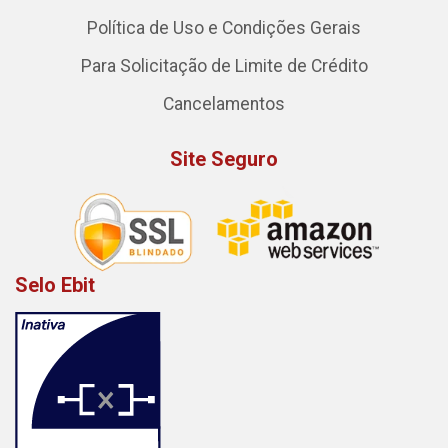
Política de Uso e Condições Gerais
Para Solicitação de Limite de Crédito
Cancelamentos
Site Seguro
Selo Ebit