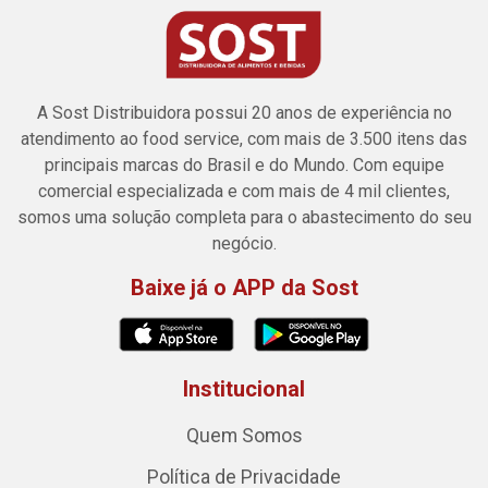
A Sost Distribuidora possui 20 anos de experiência no
atendimento ao food service, com mais de 3.500 itens das
principais marcas do Brasil e do Mundo. Com equipe
comercial especializada e com mais de 4 mil clientes,
somos uma solução completa para o abastecimento do seu
negócio.
Baixe já o APP da Sost
Institucional
Quem Somos
Política de Privacidade