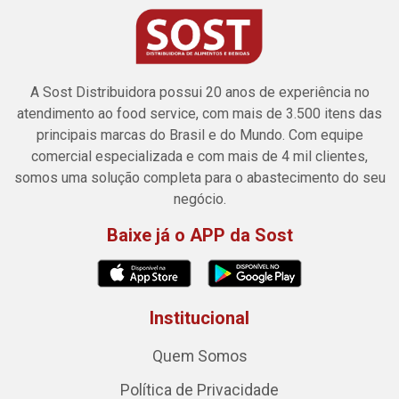
A Sost Distribuidora possui 20 anos de experiência no
atendimento ao food service, com mais de 3.500 itens das
principais marcas do Brasil e do Mundo. Com equipe
comercial especializada e com mais de 4 mil clientes,
somos uma solução completa para o abastecimento do seu
negócio.
Baixe já o APP da Sost
Institucional
Quem Somos
Política de Privacidade