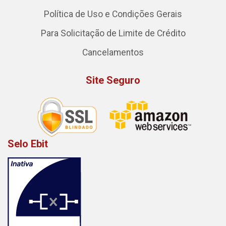
Política de Uso e Condições Gerais
Para Solicitação de Limite de Crédito
Cancelamentos
Site Seguro
Selo Ebit