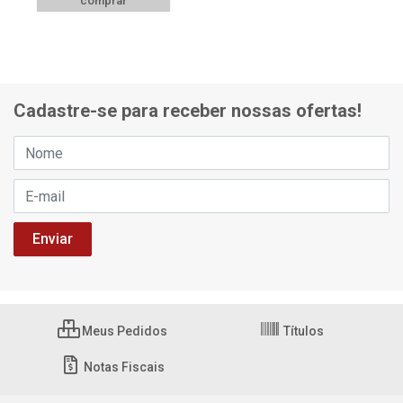
comprar
Cadastre-se para receber nossas ofertas!
Meus Pedidos
Títulos
Notas Fiscais