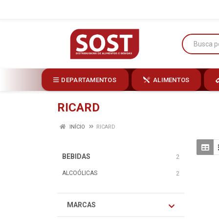
DEPARTAMENTOS
ALIMENTOS
RICARD
INÍCIO
RICARD
BEBIDAS
2
ALCOÓLICAS
2
MARCAS