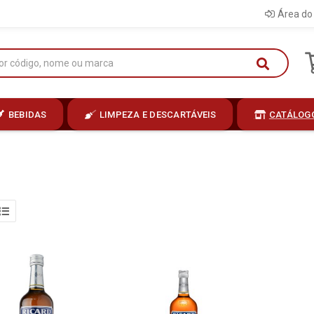
Área do 
BEBIDAS
LIMPEZA E DESCARTÁVEIS
CATÁLOG