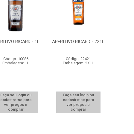
RITIVO RICARD - 1L
APERITIVO RICARD - 2X1L
Código: 10086
Código: 22421
Embalagem: 1L
Embalagem: 2X1L
Faça seu login ou
Faça seu login ou
cadastre-se para
cadastre-se para
ver preços e
ver preços e
comprar
comprar