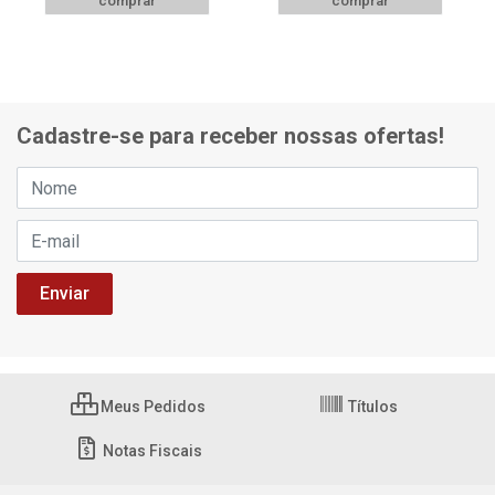
comprar
comprar
Cadastre-se para receber nossas ofertas!
Meus Pedidos
Títulos
Notas Fiscais