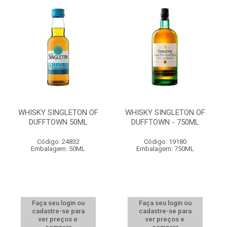
WHISKY SINGLETON OF
WHISKY SINGLETON OF
DUFFTOWN 50ML
DUFFTOWN - 750ML
Código: 24832
Código: 19180
Embalagem: 50ML
Embalagem: 750ML
Faça seu login ou
Faça seu login ou
cadastre-se para
cadastre-se para
ver preços e
ver preços e