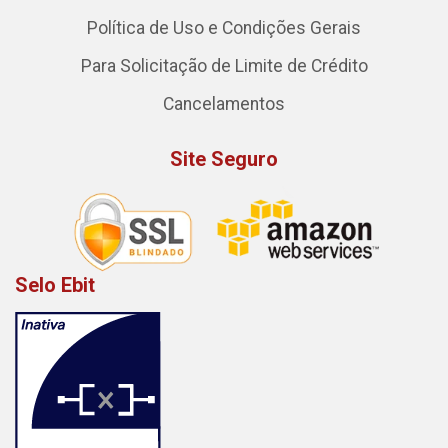
Política de Uso e Condições Gerais
Para Solicitação de Limite de Crédito
Cancelamentos
Site Seguro
Selo Ebit