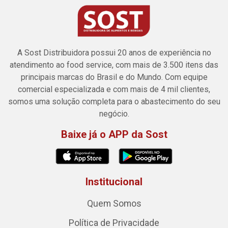
A Sost Distribuidora possui 20 anos de experiência no
atendimento ao food service, com mais de 3.500 itens das
principais marcas do Brasil e do Mundo. Com equipe
comercial especializada e com mais de 4 mil clientes,
somos uma solução completa para o abastecimento do seu
negócio.
Baixe já o APP da Sost
Institucional
Quem Somos
Política de Privacidade