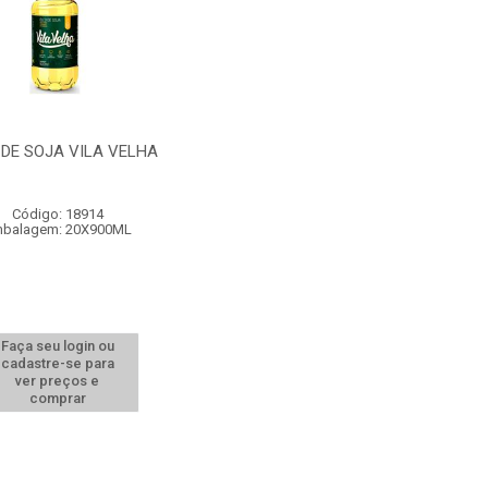
 DE SOJA VILA VELHA
Código: 18914
balagem: 20X900ML
Faça seu login ou
cadastre-se para
ver preços e
comprar