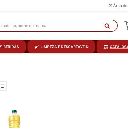
Área do 
BEBIDAS
LIMPEZA E DESCARTÁVEIS
CATÁLOG