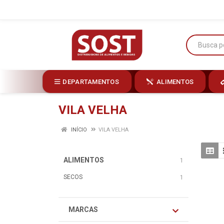
DEPARTAMENTOS
ALIMENTOS
VILA VELHA
INÍCIO
VILA VELHA
ALIMENTOS
1
SECOS
1
MARCAS