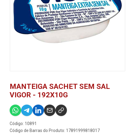
MANTEIGA SACHET SEM SAL
VIGOR - 192X10G
Código: 10891
Código de Barras do Produto: 17891999818017