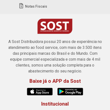
Notas Fiscais
A Sost Distribuidora possui 20 anos de experiência no
atendimento ao food service, com mais de 3.500 itens
das principais marcas do Brasil e do Mundo. Com
equipe comercial especializada e com mais de 4 mil
clientes, somos uma solução completa para o
abastecimento do seu negócio.
Baixe já o APP da Sost
Institucional