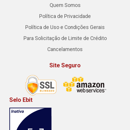
Quem Somos
Política de Privacidade
Política de Uso e Condições Gerais
Para Solicitação de Limite de Crédito
Cancelamentos
Site Seguro
Selo Ebit