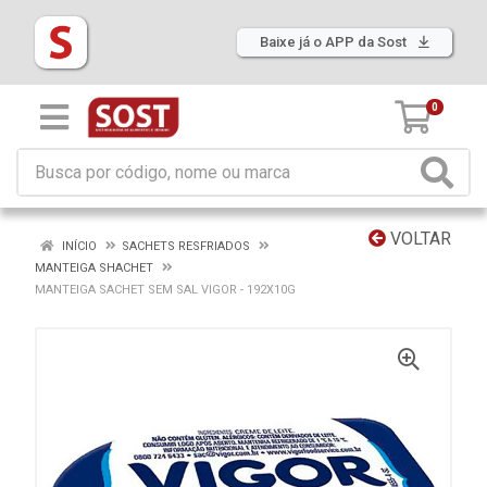
Baixe já o APP da Sost
0
VOLTAR
INÍCIO
SACHETS RESFRIADOS
MANTEIGA SHACHET
MANTEIGA SACHET SEM SAL VIGOR - 192X10G