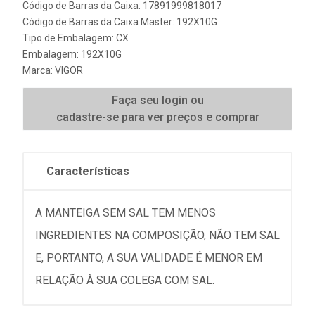
Código de Barras da Caixa: 17891999818017
Código de Barras da Caixa Master: 192X10G
Tipo de Embalagem: CX
Embalagem: 192X10G
Marca:
VIGOR
Faça seu login ou
cadastre-se para ver preços e comprar
Características
A MANTEIGA SEM SAL TEM MENOS
INGREDIENTES NA COMPOSIÇÃO, NÃO TEM SAL
E, PORTANTO, A SUA VALIDADE É MENOR EM
RELAÇÃO À SUA COLEGA COM SAL.