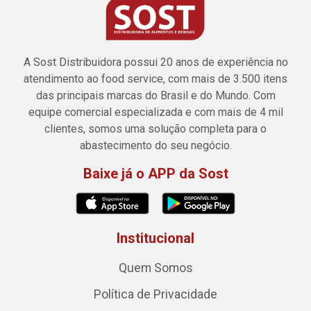
A Sost Distribuidora possui 20 anos de experiência no
atendimento ao food service, com mais de 3.500 itens
das principais marcas do Brasil e do Mundo. Com
equipe comercial especializada e com mais de 4 mil
clientes, somos uma solução completa para o
abastecimento do seu negócio.
Baixe já o APP da Sost
Institucional
Quem Somos
Política de Privacidade