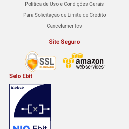
Política de Uso e Condições Gerais
Para Solicitação de Limite de Crédito
Cancelamentos
Site Seguro
Selo Ebit