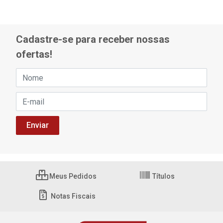
Cadastre-se para receber nossas
ofertas!
Meus Pedidos
Títulos
Notas Fiscais