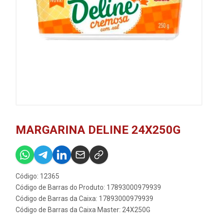
MARGARINA DELINE 24X250G
Código: 12365
Código de Barras do Produto: 17893000979939
Código de Barras da Caixa: 17893000979939
Código de Barras da Caixa Master: 24X250G