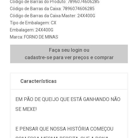
Código de Barras do Produto: 7896074606285
Código de Barras da Caixa: 7896074606285
Código de Barras da Caixa Master: 24X400G
Tipo de Embalagem: CX
Embalagem: 24X400G
Marca:
FORNO DE MINAS
Faça seu login ou
cadastre-se para ver preços e comprar
Características
EM PÃO DE QUEIJO QUE ESTÁ GANHANDO NÃO
SE MEXE!
E PENSAR QUE NOSSA HISTÓRIA COMEÇOU