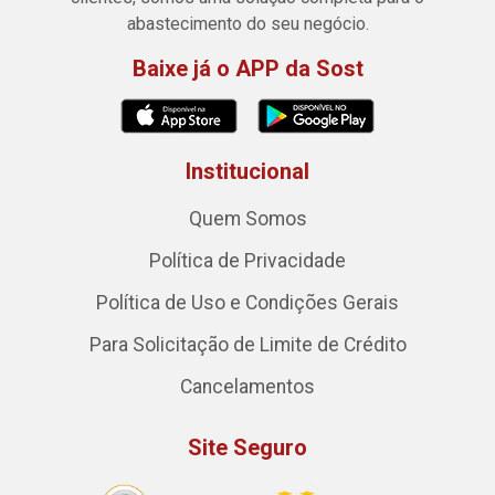
abastecimento do seu negócio.
Baixe já o APP da Sost
Institucional
Quem Somos
Política de Privacidade
Política de Uso e Condições Gerais
Para Solicitação de Limite de Crédito
Cancelamentos
Site Seguro