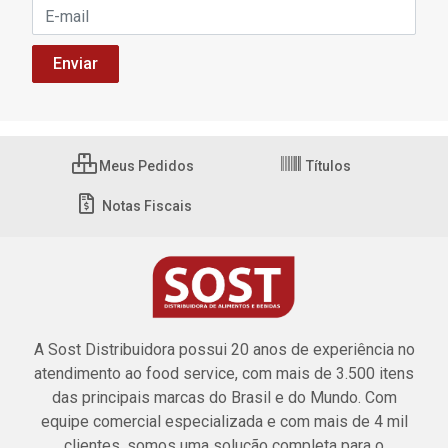
Meus Pedidos
Títulos
Notas Fiscais
A Sost Distribuidora possui 20 anos de experiência no
atendimento ao food service, com mais de 3.500 itens
das principais marcas do Brasil e do Mundo. Com
equipe comercial especializada e com mais de 4 mil
clientes, somos uma solução completa para o