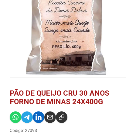
PÃO DE QUEIJO CRU 30 ANOS
FORNO DE MINAS 24X400G
Código: 27093