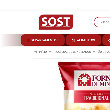
DEPARTAMENTOS
ALIMENTOS
INÍCIO
PROCESSADOS CONGELADOS
PÃO DE Q