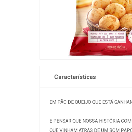
Características
EM PÃO DE QUEIJO QUE ESTÁ GANHA
E PENSAR QUE NOSSA HISTÓRIA COM
QUE VINHAM ATRÁS DE UM BOM PAPO