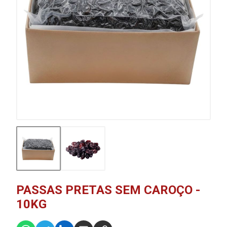
PASSAS PRETAS SEM CAROÇO -
10KG