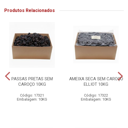
Produtos Relacionados
PASSAS PRETAS SEM
AMEIXA SECA SEM CAROÇO
CAROÇO 10KG
ELLIOT 10KG
Código: 17321
Código: 17322
Embalagem: 10KG
Embalagem: 10KG