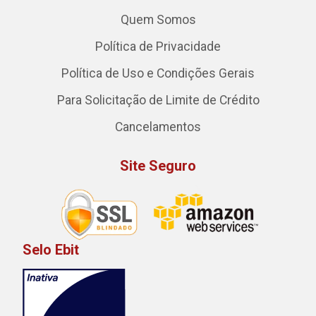
Quem Somos
Política de Privacidade
Política de Uso e Condições Gerais
Para Solicitação de Limite de Crédito
Cancelamentos
Site Seguro
Selo Ebit