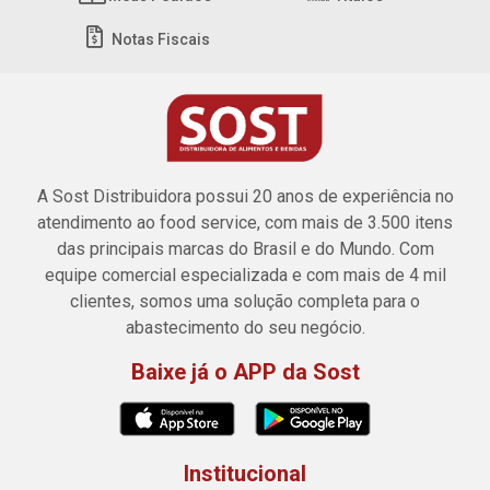
Notas Fiscais
A Sost Distribuidora possui 20 anos de experiência no
atendimento ao food service, com mais de 3.500 itens
das principais marcas do Brasil e do Mundo. Com
equipe comercial especializada e com mais de 4 mil
clientes, somos uma solução completa para o
abastecimento do seu negócio.
Baixe já o APP da Sost
Institucional