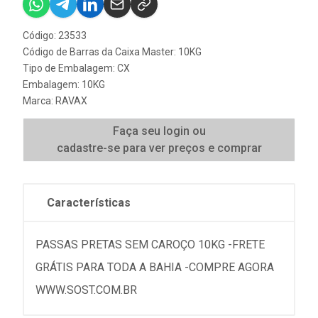
Código: 23533
Código de Barras da Caixa Master: 10KG
Tipo de Embalagem: CX
Embalagem: 10KG
Marca:
RAVAX
Faça seu login ou
cadastre-se para ver preços e comprar
Características
PASSAS PRETAS SEM CAROÇO 10KG -FRETE
GRÁTIS PARA TODA A BAHIA -COMPRE AGORA
WWW.SOST.COM.BR