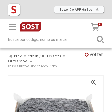
Baixe já o APP da Sost
0
VOLTAR
INÍCIO
CEREAIS / FRUTAS SECAS
FRUTAS SECAS
PASSAS PRETAS SEM CAROÇO - 10KG