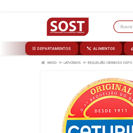
DEPARTAMENTOS
ALIMENTOS
INÍCIO
LATICÍNIOS
REQUEIJÃO CREMOSO COPO