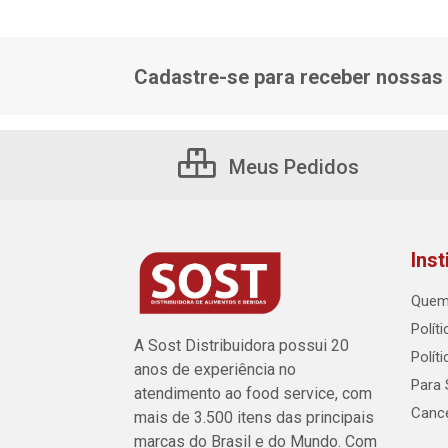
Cadastre-se para receber nossas 
Meus Pedidos
Inst
Quem
Polít
A Sost Distribuidora possui 20
Polít
anos de experiência no
Para 
atendimento ao food service, com
Canc
mais de 3.500 itens das principais
marcas do Brasil e do Mundo. Com