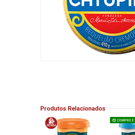
Produtos Relacionados
COMPRE E