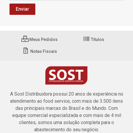
Meus Pedidos
Títulos
Notas Fiscais
A Sost Distribuidora possui 20 anos de experiência no
atendimento ao food service, com mais de 3.500 itens
das principais marcas do Brasil e do Mundo. Com
equipe comercial especializada e com mais de 4 mil
clientes, somos uma solução completa para o
abastecimento do seu negócio.