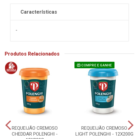
Características
-
Produtos Relacionados
COMPRE E GANHE
REQUEIJÃO CREMOSO
REQUEIJÃO CREMOSO
CHEDDAR POLENGHI -
LIGHT POLENGHI - 12X200G