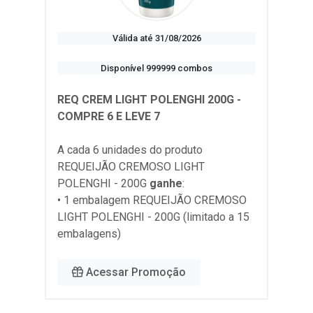
Válida até 31/08/2026
Disponível 999999 combos
REQ CREM LIGHT POLENGHI 200G -
COMPRE 6 E LEVE 7
A cada 6 unidades do produto
REQUEIJÃO CREMOSO LIGHT
POLENGHI - 200G
ganhe
:
• 1 embalagem REQUEIJÃO CREMOSO
LIGHT POLENGHI - 200G (limitado a 15
embalagens)
Acessar Promoção