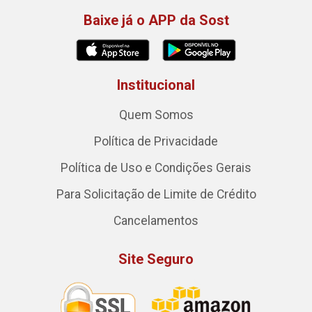
Baixe já o APP da Sost
Institucional
Quem Somos
Política de Privacidade
Política de Uso e Condições Gerais
Para Solicitação de Limite de Crédito
Cancelamentos
Site Seguro