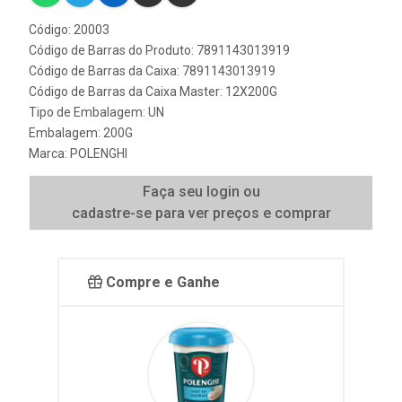
Código: 20003
Código de Barras do Produto: 7891143013919
Código de Barras da Caixa: 7891143013919
Código de Barras da Caixa Master: 12X200G
Tipo de Embalagem: UN
Embalagem: 200G
Marca:
POLENGHI
Faça seu login ou
cadastre-se para ver preços e comprar
Compre e Ganhe