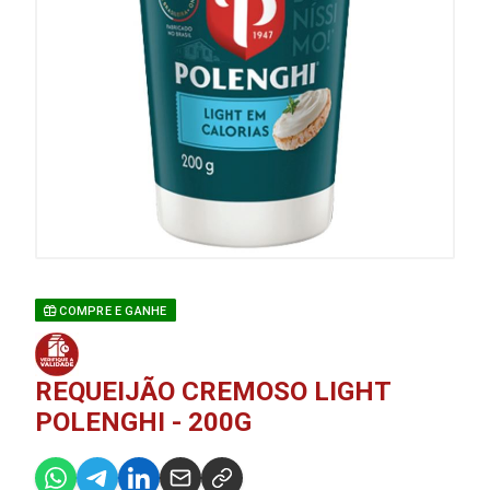
COMPRE E GANHE
REQUEIJÃO CREMOSO LIGHT
POLENGHI - 200G