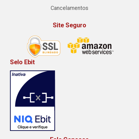
Cancelamentos
Site Seguro
Selo Ebit