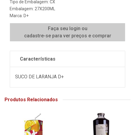
Tipo de Embalagem: CX
Embalagem: 27X200ML
Marca:
D+
Faça seu login ou
cadastre-se para ver preços e comprar
Características
SUCO DE LARANJA D+
Produtos Relacionados