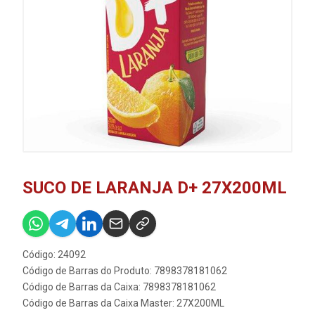
SUCO DE LARANJA D+ 27X200ML
Código: 24092
Código de Barras do Produto: 7898378181062
Código de Barras da Caixa: 7898378181062
Código de Barras da Caixa Master: 27X200ML