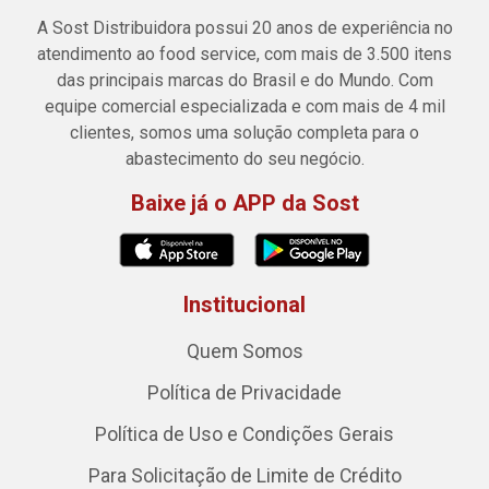
A Sost Distribuidora possui 20 anos de experiência no
atendimento ao food service, com mais de 3.500 itens
das principais marcas do Brasil e do Mundo. Com
equipe comercial especializada e com mais de 4 mil
clientes, somos uma solução completa para o
abastecimento do seu negócio.
Baixe já o APP da Sost
Institucional
Quem Somos
Política de Privacidade
Política de Uso e Condições Gerais
Para Solicitação de Limite de Crédito