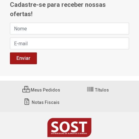
Cadastre-se para receber nossas
ofertas!
Meus Pedidos
Títulos
Notas Fiscais