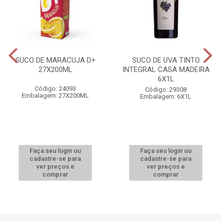
SUCO DE MARACUJA D+
SUCO DE UVA TINTO
27X200ML
INTEGRAL CASA MADEIRA
6X1L
Código: 24093
Código: 29308
Embalagem: 27X200ML
Embalagem: 6X1L
Faça seu login ou
Faça seu login ou
cadastre-se para
cadastre-se para
ver preços e
ver preços e
comprar
comprar