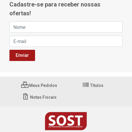
Cadastre-se para receber nossas
ofertas!
Meus Pedidos
Títulos
Notas Fiscais