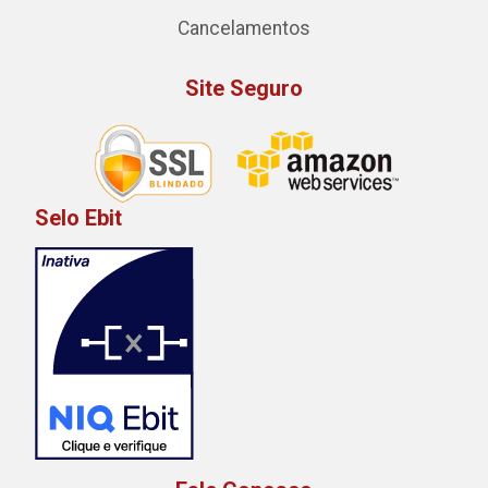
Cancelamentos
Site Seguro
Selo Ebit