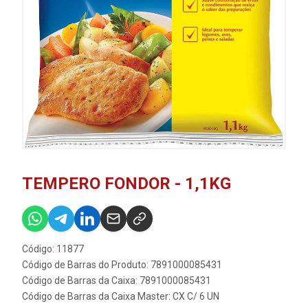
TEMPERO FONDOR - 1,1KG
Código: 11877
Código de Barras do Produto: 7891000085431
Código de Barras da Caixa: 7891000085431
Código de Barras da Caixa Master: CX C/ 6 UN