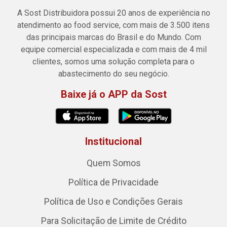
A Sost Distribuidora possui 20 anos de experiência no
atendimento ao food service, com mais de 3.500 itens
das principais marcas do Brasil e do Mundo. Com
equipe comercial especializada e com mais de 4 mil
clientes, somos uma solução completa para o
abastecimento do seu negócio.
Baixe já o APP da Sost
Institucional
Quem Somos
Política de Privacidade
Política de Uso e Condições Gerais
Para Solicitação de Limite de Crédito