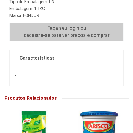
Tipo de Embalagem: UN
Embalagem: 1,1KG
Marca:
FONDOR
Faça seu login ou
cadastre-se para ver preços e comprar
Características
-
Produtos Relacionados