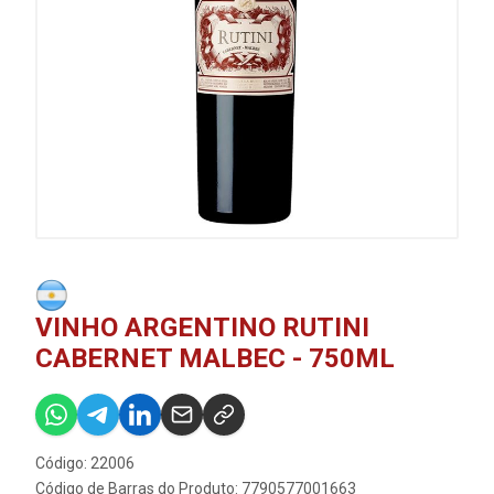
VINHO ARGENTINO RUTINI
CABERNET MALBEC - 750ML
Código: 22006
Código de Barras do Produto: 7790577001663