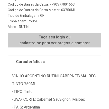
Código de Barras da Caixa: 7790577001663
Código de Barras da Caixa Master: 6X750ML
Tipo de Embalagem: GF
Embalagem: 750ML
Marca:
RUTINI
Faça seu login ou
cadastre-se para ver preços e comprar
Características
VINHO ARGENTINO RUTINI CABERNET/MALBEC
TINTO 750ML
-TIPO: Tinto
-UVA/ CORTE: Cabernet Sauvignon, Malbec
-PAÍS: Argentina