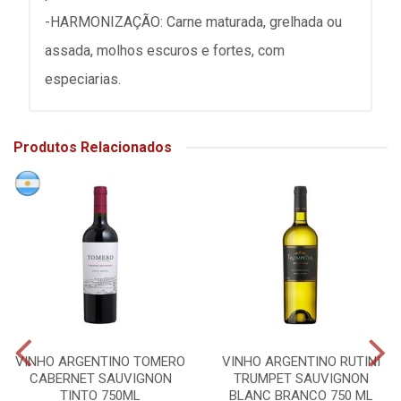
-HARMONIZAÇÃO: Carne maturada, grelhada ou
assada, molhos escuros e fortes, com
especiarias.
Produtos Relacionados
VINHO ARGENTINO TOMERO
VINHO ARGENTINO RUTINI
CABERNET SAUVIGNON
TRUMPET SAUVIGNON
TINTO 750ML
BLANC BRANCO 750 ML