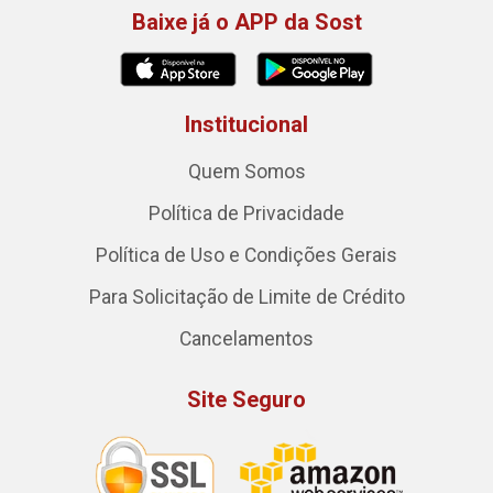
Baixe já o APP da Sost
Institucional
Quem Somos
Política de Privacidade
Política de Uso e Condições Gerais
Para Solicitação de Limite de Crédito
Cancelamentos
Site Seguro