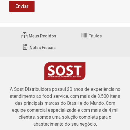
Meus Pedidos
Títulos
Notas Fiscais
A Sost Distribuidora possui 20 anos de experiência no
atendimento ao food service, com mais de 3.500 itens
das principais marcas do Brasil e do Mundo. Com
equipe comercial especializada e com mais de 4 mil
clientes, somos uma solução completa para o
abastecimento do seu negócio.