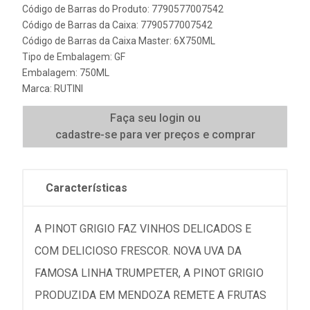
Código de Barras do Produto: 7790577007542
Código de Barras da Caixa: 7790577007542
Código de Barras da Caixa Master: 6X750ML
Tipo de Embalagem: GF
Embalagem: 750ML
Marca:
RUTINI
Faça seu login ou
cadastre-se para ver preços e comprar
Características
A PINOT GRIGIO FAZ VINHOS DELICADOS E
COM DELICIOSO FRESCOR. NOVA UVA DA
FAMOSA LINHA TRUMPETER, A PINOT GRIGIO
PRODUZIDA EM MENDOZA REMETE A FRUTAS