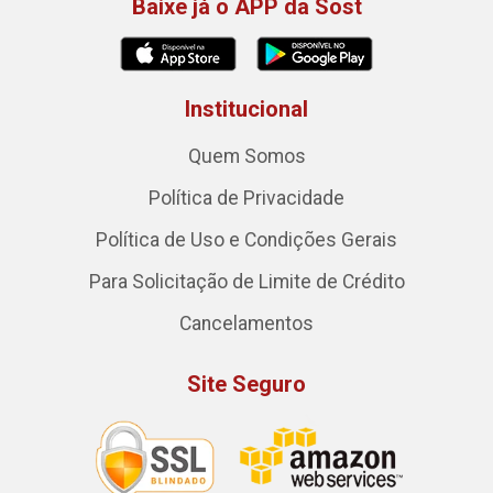
Baixe já o APP da Sost
Institucional
Quem Somos
Política de Privacidade
Política de Uso e Condições Gerais
Para Solicitação de Limite de Crédito
Cancelamentos
Site Seguro