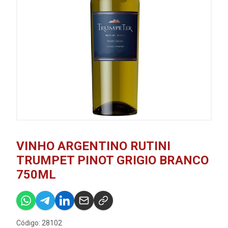
VINHO ARGENTINO RUTINI
TRUMPET PINOT GRIGIO BRANCO
750ML
Código: 28102