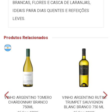
BRANCAS, FLORES E CASCA DE LARANJAS,
IDEAIS PARA DIAS QUENTES E REFEIÇÕES
LEVES.
Produtos Relacionados
VINHO ARGENTINO TOMERO
VINHO ARGENTINO RUTINI
CHARDONNAY BRANCO
TRUMPET SAUVIGNON
750ML
BLANC BRANCO 750 ML