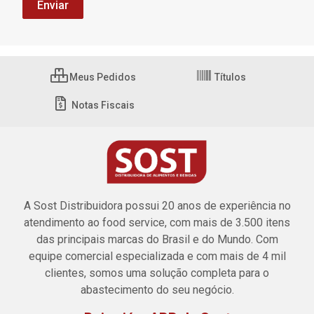
Meus Pedidos
Títulos
Notas Fiscais
A Sost Distribuidora possui 20 anos de experiência no
atendimento ao food service, com mais de 3.500 itens
das principais marcas do Brasil e do Mundo. Com
equipe comercial especializada e com mais de 4 mil
clientes, somos uma solução completa para o
abastecimento do seu negócio.