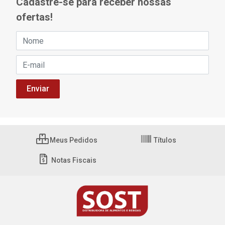
Cadastre-se para receber nossas
ofertas!
Meus Pedidos
Títulos
Notas Fiscais