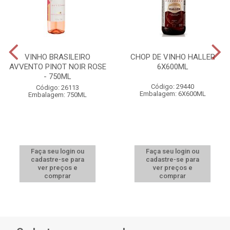
VINHO BRASILEIRO
CHOP DE VINHO HALLER
AVVENTO PINOT NOIR ROSE
6X600ML
- 750ML
Código: 29440
Código: 26113
Embalagem: 6X600ML
Embalagem: 750ML
Faça seu login ou
Faça seu login ou
cadastre-se para
cadastre-se para
ver preços e
ver preços e
comprar
comprar