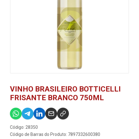
VINHO BRASILEIRO BOTTICELLI
FRISANTE BRANCO 750ML
Código: 28350
Código de Barras do Produto: 7897332600380