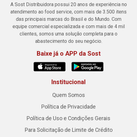
A Sost Distribuidora possui 20 anos de experiência no
atendimento ao food service, com mais de 3.500 itens
das principais marcas do Brasil e do Mundo. Com
equipe comercial especializada e com mais de 4 mil
clientes, somos uma solução completa para o
abastecimento do seu negócio.
Baixe já o APP da Sost
Institucional
Quem Somos
Política de Privacidade
Política de Uso e Condições Gerais
Para Solicitação de Limite de Crédito