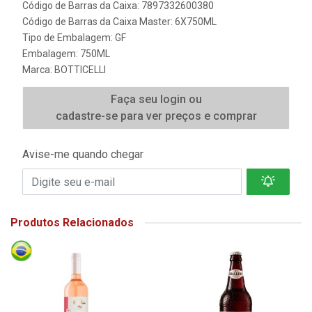
Código de Barras da Caixa: 7897332600380
Código de Barras da Caixa Master: 6X750ML
Tipo de Embalagem: GF
Embalagem: 750ML
Marca:
BOTTICELLI
Faça seu login ou
cadastre-se para ver preços e comprar
Avise-me quando chegar
Produtos Relacionados