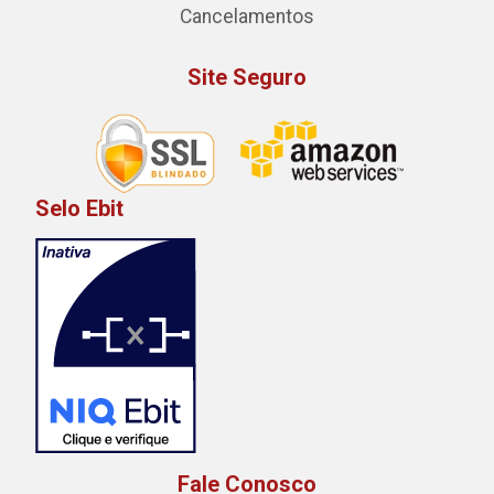
Cancelamentos
Site Seguro
Selo Ebit
Fale Conosco