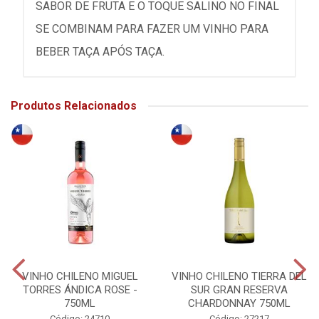
SABOR DE FRUTA E O TOQUE SALINO NO FINAL
SE COMBINAM PARA FAZER UM VINHO PARA
BEBER TAÇA APÓS TAÇA.
Produtos Relacionados
VINHO CHILENO MIGUEL
VINHO CHILENO TIERRA DEL
TORRES ÁNDICA ROSE -
SUR GRAN RESERVA
750ML
CHARDONNAY 750ML
Código: 24710
Código: 27217