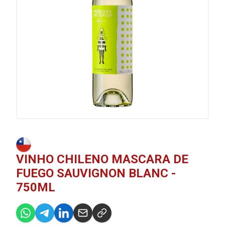
VINHO CHILENO MASCARA DE
FUEGO SAUVIGNON BLANC -
750ML