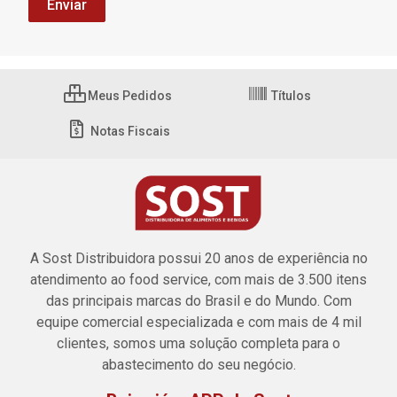
Meus Pedidos
Títulos
Notas Fiscais
A Sost Distribuidora possui 20 anos de experiência no
atendimento ao food service, com mais de 3.500 itens
das principais marcas do Brasil e do Mundo. Com
equipe comercial especializada e com mais de 4 mil
clientes, somos uma solução completa para o
abastecimento do seu negócio.