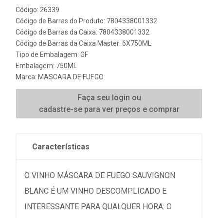
Código: 26339
Código de Barras do Produto: 7804338001332
Código de Barras da Caixa: 7804338001332
Código de Barras da Caixa Master: 6X750ML
Tipo de Embalagem: GF
Embalagem: 750ML
Marca:
MASCARA DE FUEGO
Faça seu login ou
cadastre-se para ver preços e comprar
Características
O VINHO MÁSCARA DE FUEGO SAUVIGNON
BLANC É UM VINHO DESCOMPLICADO E
INTERESSANTE PARA QUALQUER HORA: O