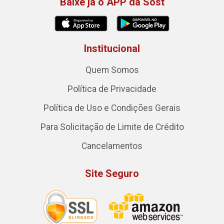
Baixe já o APP da Sost
Institucional
Quem Somos
Política de Privacidade
Política de Uso e Condições Gerais
Para Solicitação de Limite de Crédito
Cancelamentos
Site Seguro