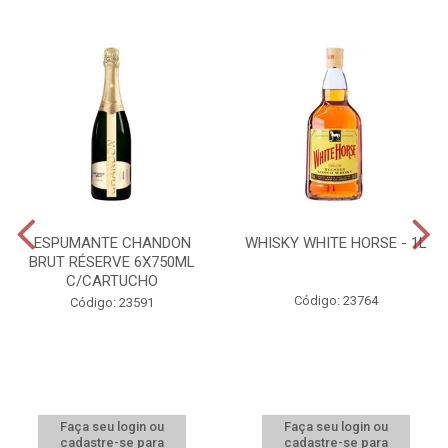
ESPUMANTE CHANDON
WHISKY WHITE HORSE - 1L
BRUT RÉSERVE 6X750ML
C/CARTUCHO
Código: 23764
Código: 23591
Faça seu login ou
Faça seu login ou
cadastre-se para
cadastre-se para