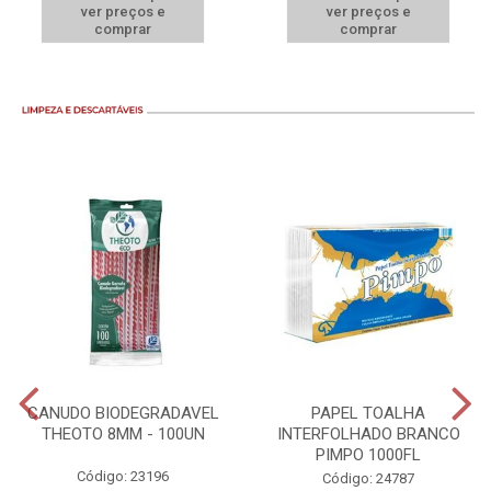
ver preços e
ver preços e
comprar
comprar
CANUDO BIODEGRADAVEL
PAPEL TOALHA
THEOTO 8MM - 100UN
INTERFOLHADO BRANCO
PIMPO 1000FL
Código: 23196
Código: 24787