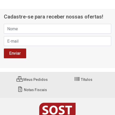
Cadastre-se para receber nossas ofertas!
Meus Pedidos
Títulos
Notas Fiscais