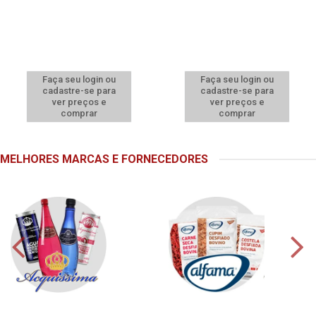
Faça seu login ou
Faça seu login ou
cadastre-se para
cadastre-se para
ver preços e
ver preços e
comprar
comprar
MELHORES MARCAS E FORNECEDORES