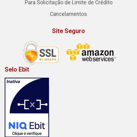
Para Solicitação de Limite de Crédito
Cancelamentos
Site Seguro
Selo Ebit