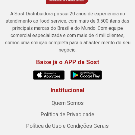
A Sost Distribuidora possui 20 anos de experiência no
atendimento ao food service, com mais de 3.500 itens das
principais marcas do Brasil e do Mundo. Com equipe
comercial especializada e com mais de 4 mil clientes,
somos uma solução completa para o abastecimento do seu
negócio.
Baixe já o APP da Sost
Institucional
Quem Somos
Política de Privacidade
Política de Uso e Condições Gerais