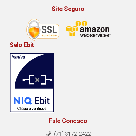
Site Seguro
Selo Ebit
Fale Conosco
(71) 3172-2422