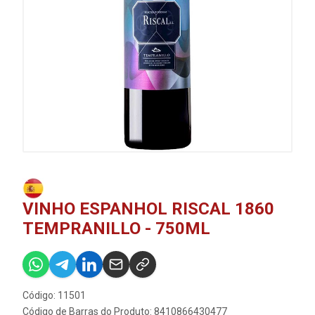
VINHO ESPANHOL RISCAL 1860
TEMPRANILLO - 750ML
Código: 11501
Código de Barras do Produto: 8410866430477