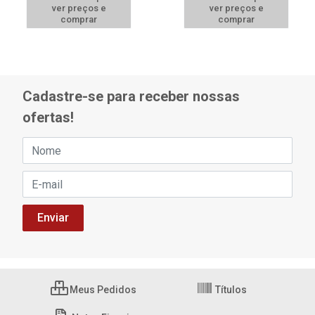
ver preços e
ver preços e
comprar
comprar
Cadastre-se para receber nossas
ofertas!
Meus Pedidos
Títulos