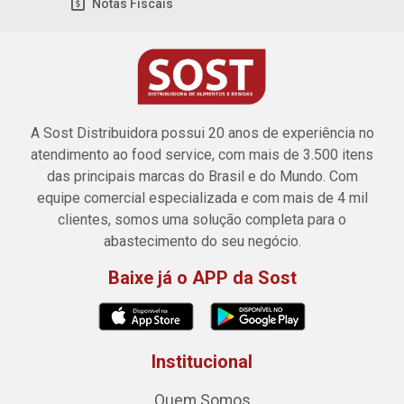
Notas Fiscais
A Sost Distribuidora possui 20 anos de experiência no
atendimento ao food service, com mais de 3.500 itens
das principais marcas do Brasil e do Mundo. Com
equipe comercial especializada e com mais de 4 mil
clientes, somos uma solução completa para o
abastecimento do seu negócio.
Baixe já o APP da Sost
Institucional
Quem Somos