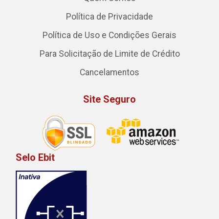
Política de Privacidade
Política de Uso e Condições Gerais
Para Solicitação de Limite de Crédito
Cancelamentos
Site Seguro
Selo Ebit