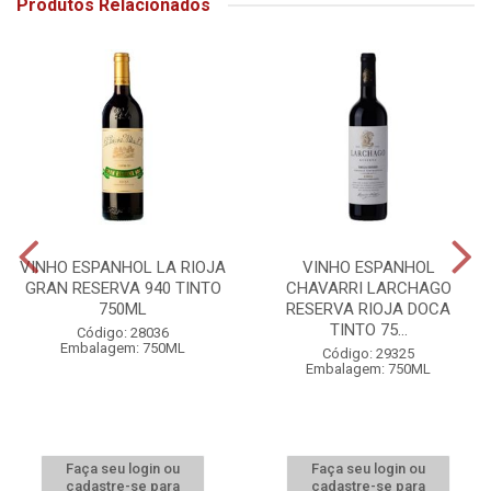
Produtos Relacionados
VINHO ESPANHOL LA RIOJA
VINHO ESPANHOL
GRAN RESERVA 940 TINTO
CHAVARRI LARCHAGO
750ML
RESERVA RIOJA DOCA
TINTO 75...
Código: 28036
Embalagem: 750ML
Código: 29325
Embalagem: 750ML
Faça seu login ou
Faça seu login ou
cadastre-se para
cadastre-se para