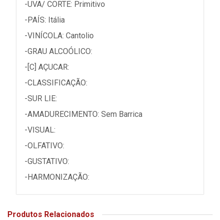
-UVA/ CORTE: Primitivo
-PAÍS: Itália
-VINÍCOLA: Cantolio
-GRAU ALCOÓLICO:
-[C] AÇUCAR:
-CLASSIFICAÇÃO:
-SUR LIE:
-AMADURECIMENTO: Sem Barrica
-VISUAL:
-OLFATIVO:
-GUSTATIVO:
-HARMONIZAÇÃO:
Produtos Relacionados