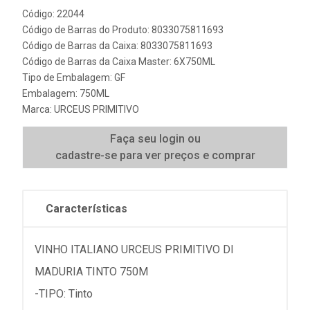
Código: 22044
Código de Barras do Produto: 8033075811693
Código de Barras da Caixa: 8033075811693
Código de Barras da Caixa Master: 6X750ML
Tipo de Embalagem: GF
Embalagem: 750ML
Marca:
URCEUS PRIMITIVO
Faça seu login ou
cadastre-se para ver preços e comprar
Características
VINHO ITALIANO URCEUS PRIMITIVO DI
MADURIA TINTO 750M
-TIPO: Tinto