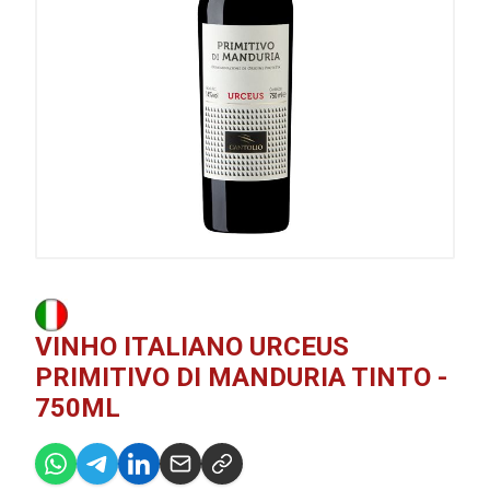
VINHO ITALIANO URCEUS
PRIMITIVO DI MANDURIA TINTO -
750ML