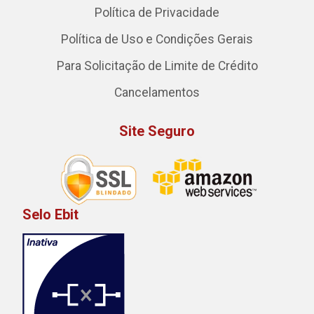
Política de Privacidade
Política de Uso e Condições Gerais
Para Solicitação de Limite de Crédito
Cancelamentos
Site Seguro
Selo Ebit