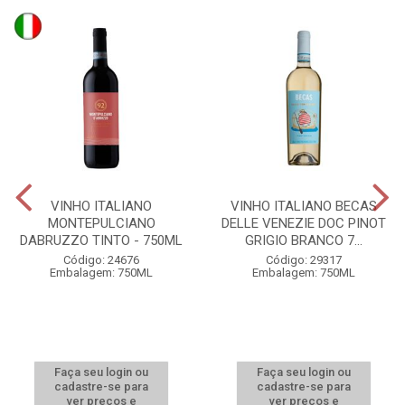
VINHO ITALIANO
VINHO ITALIANO BECAS
MONTEPULCIANO
DELLE VENEZIE DOC PINOT
DABRUZZO TINTO - 750ML
GRIGIO BRANCO 7...
Código: 24676
Código: 29317
Embalagem: 750ML
Embalagem: 750ML
Faça seu login ou
Faça seu login ou
cadastre-se para
cadastre-se para
ver preços e
ver preços e