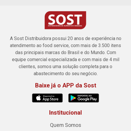
A Sost Distribuidora possui 20 anos de experiência no
atendimento ao food service, com mais de 3.500 itens
das principais marcas do Brasil e do Mundo. Com
equipe comercial especializada e com mais de 4 mil
clientes, somos uma solução completa para o
abastecimento do seu negócio.
Baixe já o APP da Sost
Institucional
Quem Somos