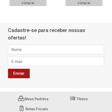
comprar
comprar
Cadastre-se para receber nossas
ofertas!
Meus Pedidos
Títulos
Notas Fiscais