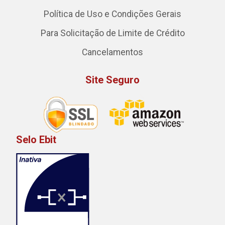
Política de Uso e Condições Gerais
Para Solicitação de Limite de Crédito
Cancelamentos
Site Seguro
Selo Ebit