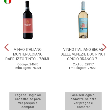
VINHO ITALIANO
VINHO ITALIANO BECAS
MONTEPULCIANO
DELLE VENEZIE DOC PINOT
DABRUZZO TINTO - 750ML
GRIGIO BRANCO 7...
Código: 24676
Código: 29317
Embalagem: 750ML
Embalagem: 750ML
Faça seu login ou
Faça seu login ou
cadastre-se para
cadastre-se para
ver preços e
ver preços e
comprar
comprar