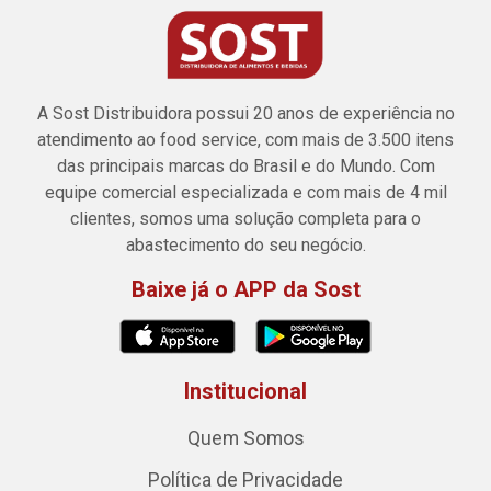
A Sost Distribuidora possui 20 anos de experiência no
atendimento ao food service, com mais de 3.500 itens
das principais marcas do Brasil e do Mundo. Com
equipe comercial especializada e com mais de 4 mil
clientes, somos uma solução completa para o
abastecimento do seu negócio.
Baixe já o APP da Sost
Institucional
Quem Somos
Política de Privacidade