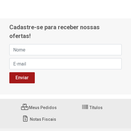
Cadastre-se para receber nossas
ofertas!
Meus Pedidos
Títulos
Notas Fiscais