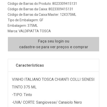
Código de Barras do Produto: 8023309415131
Código de Barras da Caixa: 8023309415131
Código de Barras da Caixa Master: 12X375ML
Tipo de Embalagem: GF
Embalagem: 375ML
Marca:
VALDIPIATTA TOSCA
Faça seu login ou
cadastre-se para ver preços e comprar
Características
VINHO ITALIANO TOSCA CHIANTI COLLI SENESI
TINTO 375 ML
-TIPO: Tinto
-UVA/ CORTE: Sangiovese/ Canaiolo Nero