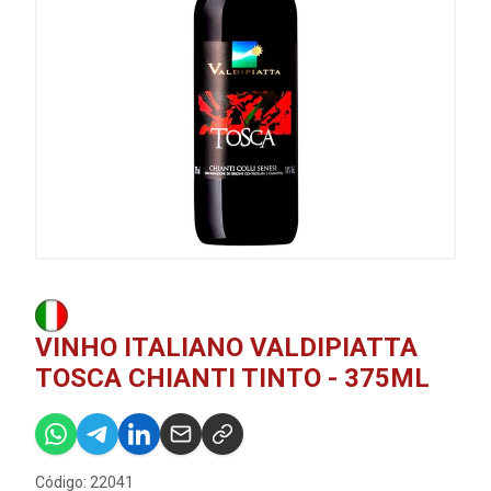
VINHO ITALIANO VALDIPIATTA
TOSCA CHIANTI TINTO - 375ML
Código: 22041