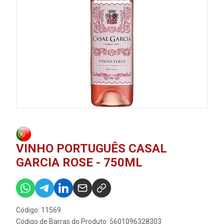
VINHO PORTUGUÊS CASAL
GARCIA ROSE - 750ML
Código: 11569
Código de Barras do Produto: 5601096328303