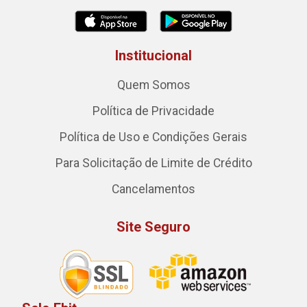
Institucional
Quem Somos
Política de Privacidade
Política de Uso e Condições Gerais
Para Solicitação de Limite de Crédito
Cancelamentos
Site Seguro