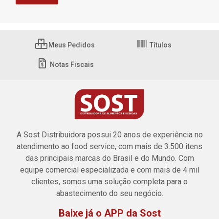
Meus Pedidos
Títulos
Notas Fiscais
A Sost Distribuidora possui 20 anos de experiência no
atendimento ao food service, com mais de 3.500 itens
das principais marcas do Brasil e do Mundo. Com
equipe comercial especializada e com mais de 4 mil
clientes, somos uma solução completa para o
abastecimento do seu negócio.
Baixe já o APP da Sost