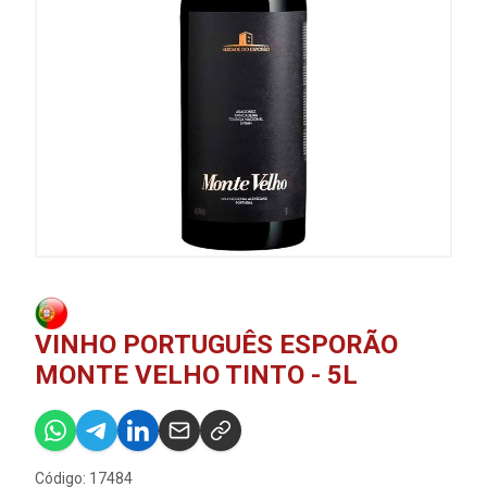
VINHO PORTUGUÊS ESPORÃO
MONTE VELHO TINTO - 5L
Código: 17484