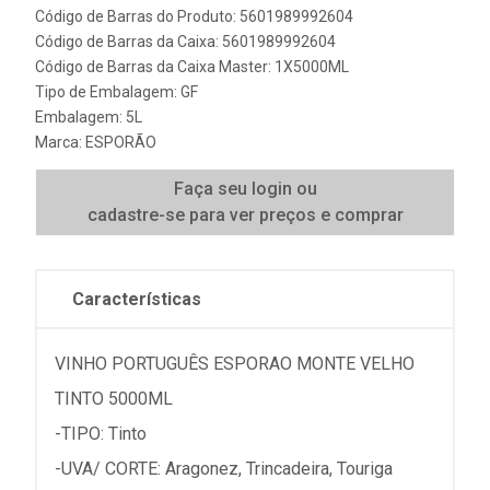
Código de Barras do Produto: 5601989992604
Código de Barras da Caixa: 5601989992604
Código de Barras da Caixa Master: 1X5000ML
Tipo de Embalagem: GF
Embalagem: 5L
Marca:
ESPORÃO
Faça seu login ou
cadastre-se para ver preços e comprar
Características
VINHO PORTUGUÊS ESPORAO MONTE VELHO
TINTO 5000ML
-TIPO: Tinto
-UVA/ CORTE: Aragonez, Trincadeira, Touriga