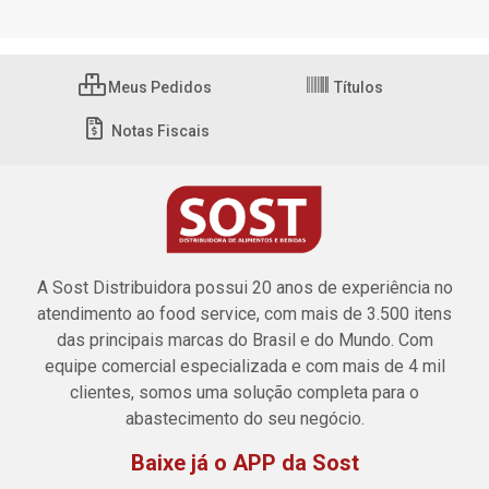
Meus Pedidos
Títulos
Notas Fiscais
A Sost Distribuidora possui 20 anos de experiência no
atendimento ao food service, com mais de 3.500 itens
das principais marcas do Brasil e do Mundo. Com
equipe comercial especializada e com mais de 4 mil
clientes, somos uma solução completa para o
abastecimento do seu negócio.
Baixe já o APP da Sost