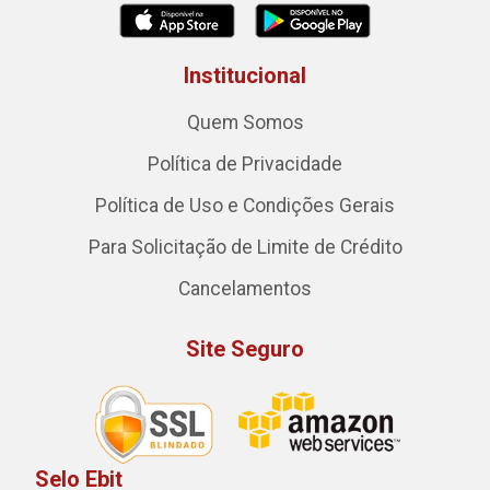
Institucional
Quem Somos
Política de Privacidade
Política de Uso e Condições Gerais
Para Solicitação de Limite de Crédito
Cancelamentos
Site Seguro
Selo Ebit