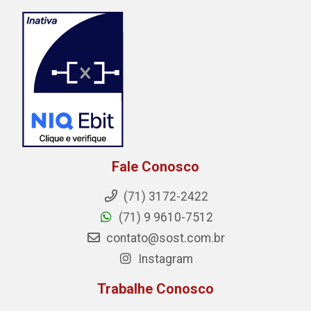
Fale Conosco
(71) 3172-2422
(71) 9 9610-7512
contato@sost.com.br
Instagram
Trabalhe Conosco