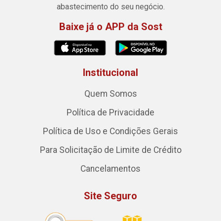
abastecimento do seu negócio.
Baixe já o APP da Sost
Institucional
Quem Somos
Política de Privacidade
Política de Uso e Condições Gerais
Para Solicitação de Limite de Crédito
Cancelamentos
Site Seguro