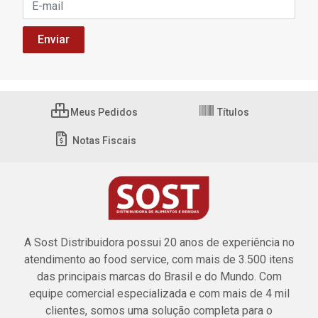
Meus Pedidos
Títulos
Notas Fiscais
A Sost Distribuidora possui 20 anos de experiência no
atendimento ao food service, com mais de 3.500 itens
das principais marcas do Brasil e do Mundo. Com
equipe comercial especializada e com mais de 4 mil
clientes, somos uma solução completa para o