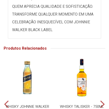
QUEM APRECIA QUALIDADE E SOFISTICAÇÃO.
TRANSFORME QUALQUER MOMENTO EM UMA
CELEBRAÇÃO INESQUECÍVEL COM JOHNNIE
WALKER BLACK LABEL
Produtos Relacionados
WHISKY JOHNNIE WALKER
WHISKY TALISKER - 750ML