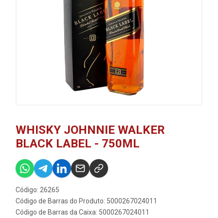
WHISKY JOHNNIE WALKER
BLACK LABEL - 750ML
Código: 26265
Código de Barras do Produto: 5000267024011
Código de Barras da Caixa: 5000267024011