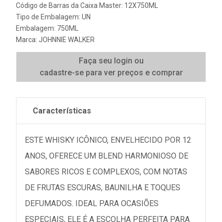
Código de Barras da Caixa Master: 12X750ML
Tipo de Embalagem: UN
Embalagem: 750ML
Marca:
JOHNNIE WALKER
Faça seu login ou
cadastre-se para ver preços e comprar
Características
ESTE WHISKY ICÔNICO, ENVELHECIDO POR 12
ANOS, OFERECE UM BLEND HARMONIOSO DE
SABORES RICOS E COMPLEXOS, COM NOTAS
DE FRUTAS ESCURAS, BAUNILHA E TOQUES
DEFUMADOS. IDEAL PARA OCASIÕES
ESPECIAIS, ELE É A ESCOLHA PERFEITA PARA