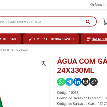
Área do 
BEBIDAS
LIMPEZA E DESCARTÁVEIS
CATÁLOG
S PERRIER - 24X330ML
ÁGUA COM GÁ
24X330ML
Código: 10033
Código de Barras do Produto: 1
Código de Barras da Caixa: 131