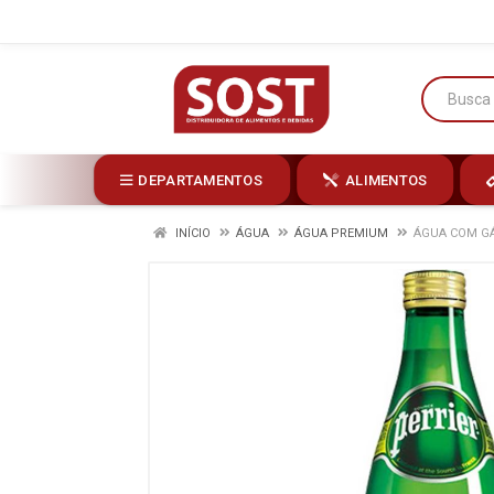
DEPARTAMENTOS
ALIMENTOS
INÍCIO
ÁGUA
ÁGUA PREMIUM
ÁGUA COM GÁ