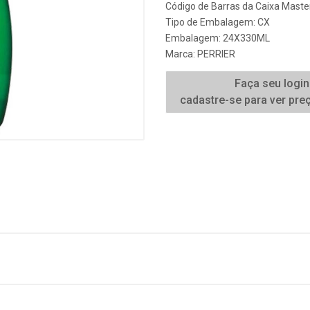
Código de Barras da Caixa Mast
Tipo de Embalagem: CX
Embalagem: 24X330ML
Marca:
PERRIER
Faça seu login
cadastre-se para ver pre