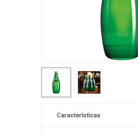
Características