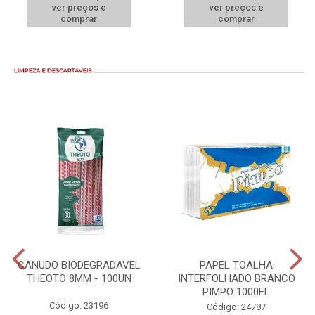
ver preços e
ver preços e
comprar
comprar
CANUDO BIODEGRADAVEL
PAPEL TOALHA
THEOTO 8MM - 100UN
INTERFOLHADO BRANCO
PIMPO 1000FL
Código: 23196
Código: 24787