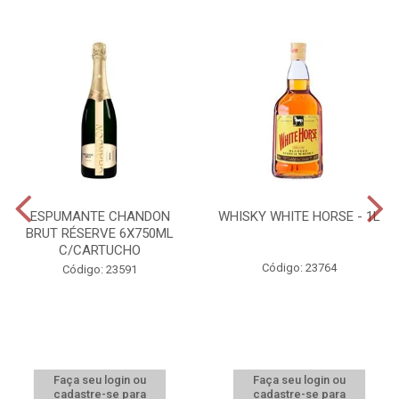
ESPUMANTE CHANDON
WHISKY WHITE HORSE - 1L
BRUT RÉSERVE 6X750ML
C/CARTUCHO
Código: 23764
Código: 23591
Faça seu login ou
Faça seu login ou
cadastre-se para
cadastre-se para