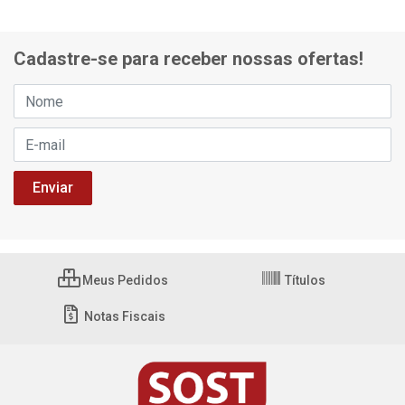
Cadastre-se para receber nossas ofertas!
Meus Pedidos
Títulos
Notas Fiscais