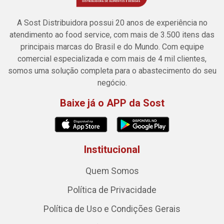
A Sost Distribuidora possui 20 anos de experiência no
atendimento ao food service, com mais de 3.500 itens das
principais marcas do Brasil e do Mundo. Com equipe
comercial especializada e com mais de 4 mil clientes,
somos uma solução completa para o abastecimento do seu
negócio.
Baixe já o APP da Sost
Institucional
Quem Somos
Política de Privacidade
Política de Uso e Condições Gerais