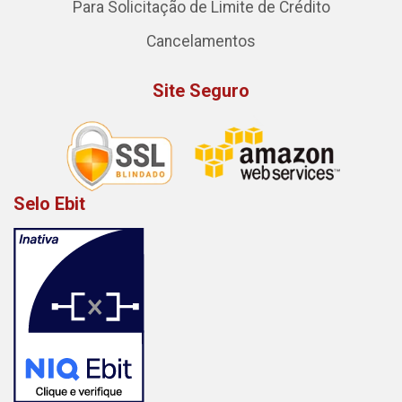
Para Solicitação de Limite de Crédito
Cancelamentos
Site Seguro
Selo Ebit