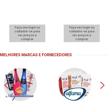
Faça seu login ou
Faça seu login ou
cadastre-se para
cadastre-se para
ver preços e
ver preços e
comprar
comprar
MELHORES MARCAS E FORNECEDORES