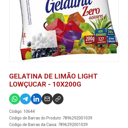
GELATINA DE LIMÃO LIGHT
LOWÇUCAR - 10X200G
Código: 10644
Código de Barras do Produto: 7896292001039
Código de Barras da Caixa: 7896292001039