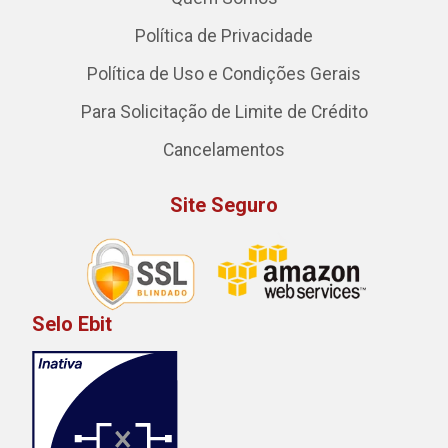
Política de Privacidade
Política de Uso e Condições Gerais
Para Solicitação de Limite de Crédito
Cancelamentos
Site Seguro
Selo Ebit