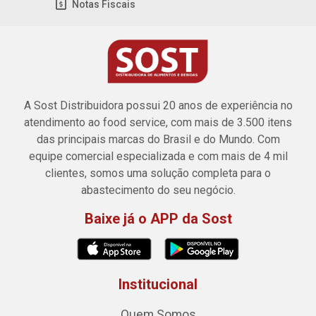
Notas Fiscais
A Sost Distribuidora possui 20 anos de experiência no
atendimento ao food service, com mais de 3.500 itens
das principais marcas do Brasil e do Mundo. Com
equipe comercial especializada e com mais de 4 mil
clientes, somos uma solução completa para o
abastecimento do seu negócio.
Baixe já o APP da Sost
Institucional
Quem Somos