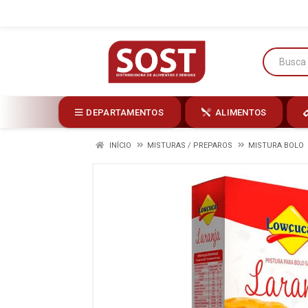
DEPARTAMENTOS
ALIMENTOS
INÍCIO
MISTURAS / PREPAROS
MISTURA BOLO