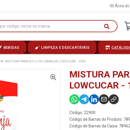
Área do 
BEBIDAS
LIMPEZA E DESCARTÁVEIS
CATÁLOG
MISTURA PARA BOLO DE LARANJA LOWCUCAR - 150G
MISTURA PAR
LOWCUCAR - 
Código: 22900
Código de Barras do Produto: 7
Código de Barras da Caixa: 789