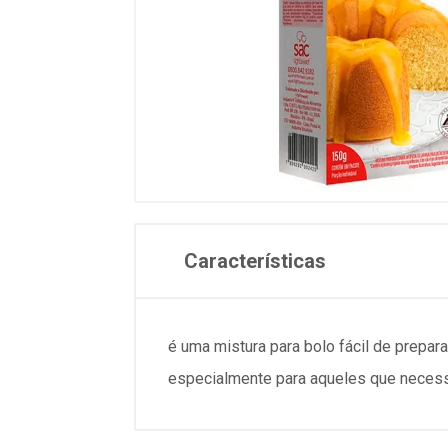
Características
é uma mistura para bolo fácil de prepar
especialmente para aqueles que necess